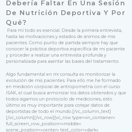
Debería Faltar En Una Sesión
De Nutrición Deportiva Y Por
Qué?
Para mí todo es esencial. Desde la primera entrevista,
hasta las motivaciones y estados de ánimos de mis
pacientes. Como punto de partida siempre hay que
conocer la práctica deportiva específica de mi paciente
y proceder a realizar una entrevista profunda y
personalizada para asentar las bases del tratamiento.
Algo fundamental en mi consulta es monitorizar la
evolución de mis pacientes. Para ello me he formado
en medición corporal de antropometría con el curso
ISAK, el cual busca armonizar los datos obtenidos y que
todos sigamos un protocolo de mediciones, esto
último es muy importante para cotejar datos de
deportistas de todo el mundo.
[/vc_column_text]
[/vc_column][/vc_row][vc_row type=»in_container»
full_screen_row_position=»middle»
scene_position=»center» text_color=»dark»