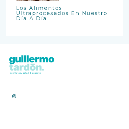
Los Alimentos
Ultraprocesados En Nuestro
Día A Día