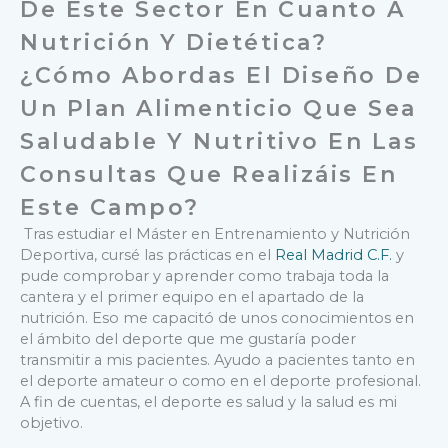
De Este Sector En Cuanto A
Nutrición Y Dietética?
¿Cómo Abordas El Diseño De
Un Plan Alimenticio Que Sea
Saludable Y Nutritivo En Las
Consultas Que Realizáis En
Este Campo?
Tras estudiar el Máster en Entrenamiento y Nutrición
Deportiva, cursé las prácticas en el
Real Madrid C.F.
y
pude comprobar y aprender como trabaja toda la
cantera y el primer equipo en el apartado de la
nutrición. Eso me capacitó de unos conocimientos en
el ámbito del deporte que me gustaría poder
transmitir a mis pacientes. Ayudo a pacientes tanto en
el deporte amateur o como en el deporte profesional.
A fin de cuentas, el deporte es salud y la salud es mi
objetivo.