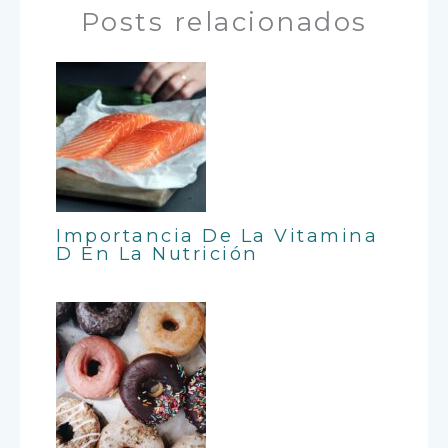
Posts relacionados
Importancia De La Vitamina
D En La Nutrición