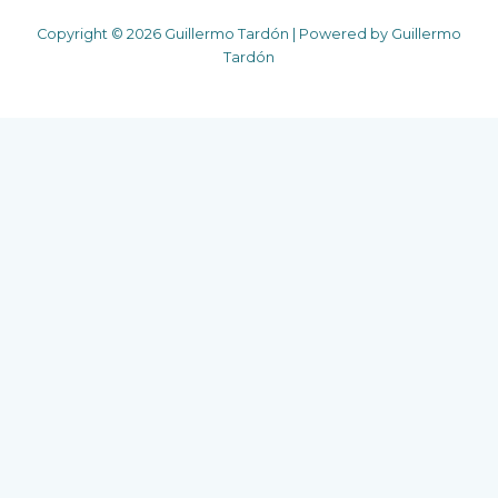
Copyright © 2026 Guillermo Tardón | Powered by Guillermo
Tardón