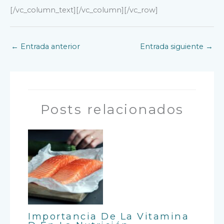
[/vc_column_text][/vc_column][/vc_row]
←
Entrada anterior
Entrada siguiente
→
Posts relacionados
Importancia De La Vitamina