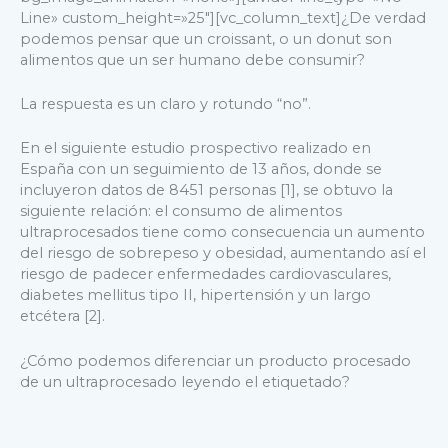
Line» custom_height=»25″][vc_column_text]¿De verdad
podemos pensar que un croissant, o un donut son
alimentos que un ser humano debe consumir?
La respuesta es un claro y rotundo “no”.
En el siguiente estudio prospectivo realizado en
España con un seguimiento de 13 años, donde se
incluyeron datos de 8451 personas [1], se obtuvo la
siguiente relación: el consumo de alimentos
ultraprocesados tiene como consecuencia un aumento
del riesgo de sobrepeso y obesidad, aumentando así el
riesgo de padecer enfermedades cardiovasculares,
diabetes mellitus tipo II, hipertensión y un largo
etcétera [2].
¿Cómo podemos diferenciar un producto procesado
de un ultraprocesado leyendo el etiquetado?