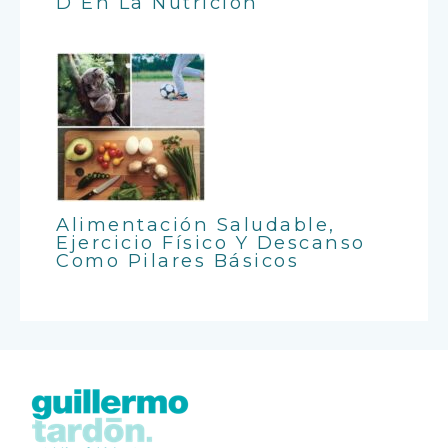
D En La Nutrición
Alimentación Saludable,
Ejercicio Físico Y Descanso
Como Pilares Básicos