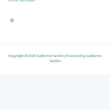
Copyright © 2026 Guillermo Tardón | Powered by Guillermo
Tardón