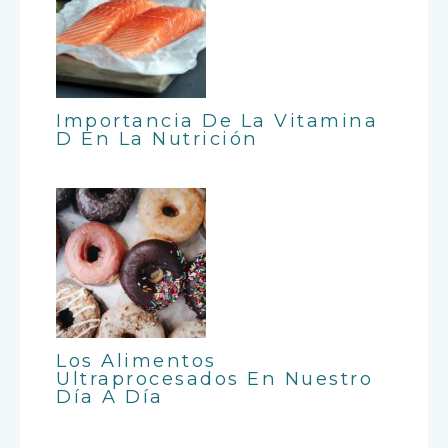
Importancia De La Vitamina
D En La Nutrición
Los Alimentos
Ultraprocesados En Nuestro
Día A Día