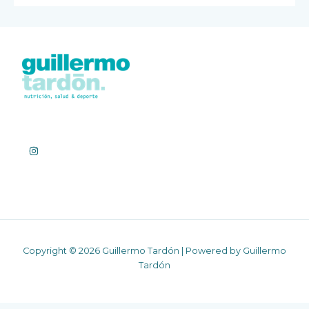
Copyright © 2026 Guillermo Tardón | Powered by Guillermo
Tardón