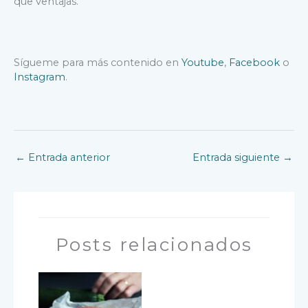
que ventajas.
Sígueme para más contenido en
Youtube
,
Facebook
o
Instagram
.
←
Entrada anterior
Entrada siguiente
→
Posts relacionados