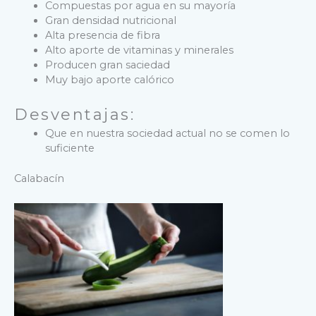
Compuestas por agua en su mayoría
Gran densidad nutricional
Alta presencia de fibra
Alto aporte de vitaminas y minerales
Producen gran saciedad
Muy bajo aporte calórico
Desventajas:
Que en nuestra sociedad actual no se comen lo
suficiente
Calabacín