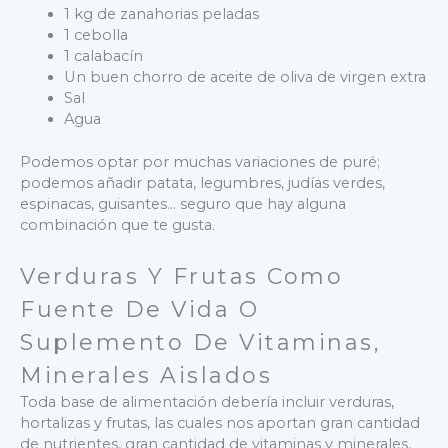
1 kg de zanahorias peladas
1 cebolla
1 calabacín
Un buen chorro de aceite de oliva de virgen extra
Sal
Agua
Podemos optar por muchas variaciones de puré;
podemos añadir patata, legumbres, judías verdes,
espinacas, guisantes… seguro que hay alguna
combinación que te gusta.
Verduras Y Frutas Como
Fuente De Vida O
Suplemento De Vitaminas,
Minerales Aislados
Toda base de alimentación debería incluir verduras,
hortalizas y frutas, las cuales nos aportan gran cantidad
de nutrientes, gran cantidad de vitaminas y minerales,