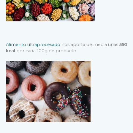
Alimento ultraprocesado
nos aporta de media unas
550
kcal
por cada 100g de producto