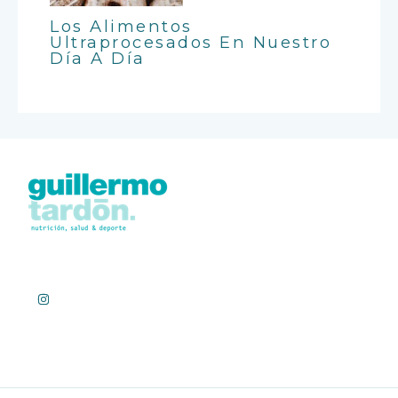
Los Alimentos
Ultraprocesados En Nuestro
Día A Día