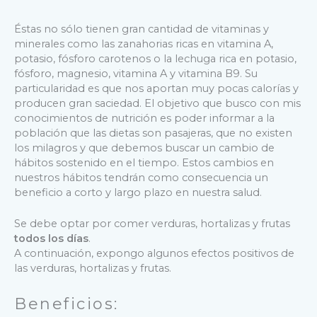
Éstas no sólo tienen gran cantidad de vitaminas y
minerales como las zanahorias ricas en vitamina A,
potasio, fósforo carotenos o la lechuga rica en potasio,
fósforo, magnesio, vitamina A y vitamina B9. Su
particularidad es que nos aportan muy pocas calorías y
producen gran saciedad.
El objetivo que busco con mis
conocimientos de nutrición es poder informar a la
población que las dietas son pasajeras, que no existen
los milagros y que debemos buscar un cambio de
hábitos sostenido en el tiempo. Estos cambios en
nuestros hábitos tendrán como consecuencia un
beneficio a corto y largo plazo en nuestra salud.
Se debe optar por comer verduras, hortalizas y frutas
todos los días
.
A continuación, expongo algunos efectos positivos de
las verduras, hortalizas y frutas.
Beneficios: