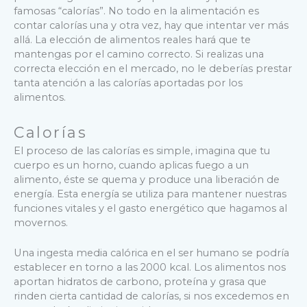
famosas “calorías”. No todo en la alimentación es
contar calorías una y otra vez, hay que intentar ver más
allá. La elección de alimentos reales hará que te
mantengas por el camino correcto. Si realizas una
correcta elección en el mercado, no le deberías prestar
tanta atención a las calorías aportadas por los
alimentos.
Calorías
El proceso de las calorías es simple, imagina que tu
cuerpo es un horno, cuando aplicas fuego a un
alimento, éste se quema y produce una liberación de
energía. Esta energía se utiliza para mantener nuestras
funciones vitales y el gasto energético que hagamos al
movernos.
Una ingesta media calórica en el ser humano se podría
establecer en torno a las 2000 kcal. Los alimentos nos
aportan hidratos de carbono, proteína y grasa que
rinden cierta cantidad de calorías, si nos excedemos en