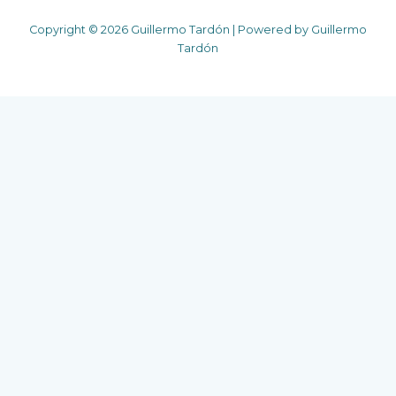
Copyright © 2026 Guillermo Tardón | Powered by Guillermo
Tardón