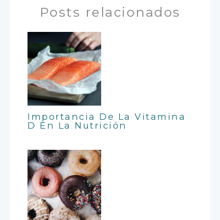
Posts relacionados
Importancia De La Vitamina
D En La Nutrición