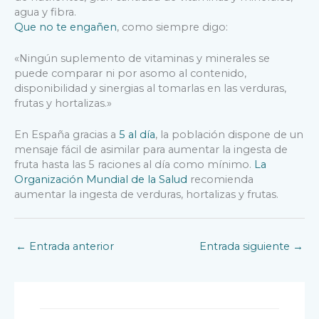
agua y fibra.
Que no te engañen
, como siempre digo:
«Ningún suplemento de vitaminas y minerales se
puede comparar ni por asomo al contenido,
disponibilidad y sinergias al tomarlas en las verduras,
frutas y hortalizas.»
En España gracias a
5 al día
, la población dispone de un
mensaje fácil de asimilar para aumentar la ingesta de
fruta hasta las 5 raciones al día como mínimo.
La
Organización Mundial de la Salud
recomienda
aumentar la ingesta de verduras, hortalizas y frutas.
←
Entrada anterior
Entrada siguiente
→