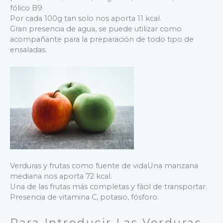
fólico B9
Por cada 100g tan solo nos aporta 11 kcal.
Gran presencia de agua, se puede utilizar como
acompañante para la preparación de todo tipo de
ensaladas.
Verduras y frutas como fuente de vidaUna manzana
mediana nos aporta 72 kcal.
Una de las frutas más completas y fácil de transportar.
Presencia de vitamina C, potasio, fósforo.
Para Introducir Las Verduras