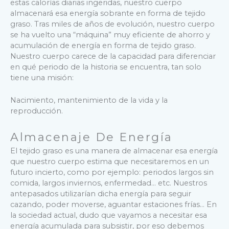
estas calorías diarias ingeridas, nuestro cuerpo
almacenará esa energía sobrante en forma de tejido
graso. Tras miles de años de evolución, nuestro cuerpo
se ha vuelto una “máquina” muy eficiente de ahorro y
acumulación de energía en forma de tejido graso.
Nuestro cuerpo carece de la capacidad para diferenciar
en qué periodo de la historia se encuentra, tan solo
tiene una misión:
Nacimiento, mantenimiento de la vida y la
reproducción.
Almacenaje De Energía
El tejido graso es una manera de almacenar esa energía
que nuestro cuerpo estima que necesitaremos en un
futuro incierto, como por ejemplo: periodos largos sin
comida, largos inviernos, enfermedad… etc. Nuestros
antepasados utilizarían dicha energía para seguir
cazando, poder moverse, aguantar estaciones frías… En
la sociedad actual, dudo que vayamos a necesitar esa
energía acumulada para subsistir, por eso debemos