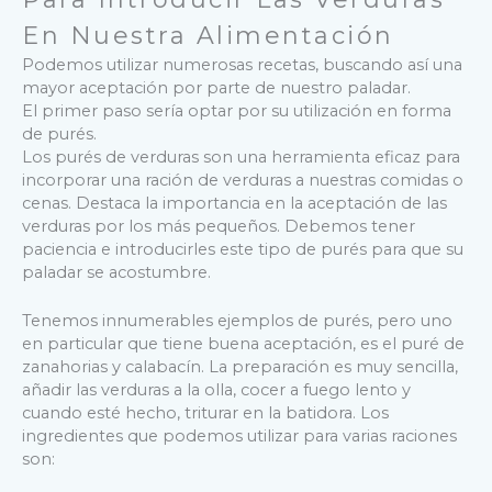
En Nuestra Alimentación
Podemos utilizar numerosas recetas, buscando así una
mayor aceptación por parte de nuestro paladar.
El primer paso sería optar por su utilización en forma
de purés.
Los purés de verduras son una herramienta eficaz para
incorporar una ración de verduras a nuestras comidas o
cenas. Destaca la importancia en la aceptación de las
verduras por los más pequeños. Debemos tener
paciencia e introducirles este tipo de purés para que su
paladar se acostumbre.
Tenemos innumerables ejemplos de purés, pero uno
en particular que tiene buena aceptación, es el puré de
zanahorias y calabacín. La preparación es muy sencilla,
añadir las verduras a la olla, cocer a fuego lento y
cuando esté hecho, triturar en la batidora. Los
ingredientes que podemos utilizar para varias raciones
son: