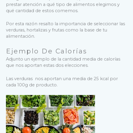
prestar atención a qué tipo de alimentos elegimos y
qué cantidad de estos comemos.
Por esta razón resalto la importancia de seleccionar las
verduras, hortalizas y frutas como la base de tu
alimentación.
Ejemplo De Calorías
Adjunto un ejemplo de la cantidad media de calorías
que nos aportan estas dos elecciones.
Las verduras nos aportan una media de 25 kcal por
cada 100g de producto.