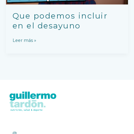
Que podemos incluir
en el desayuno
Leer más »