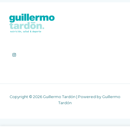
Copyright © 2026 Guillermo Tardón | Powered by Guillermo
Tardón