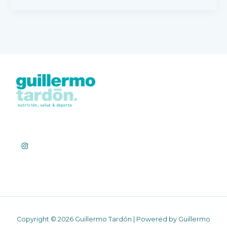
Copyright © 2026 Guillermo Tardón | Powered by Guillermo