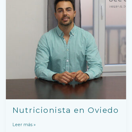
Nutricionista en Oviedo
Leer más »